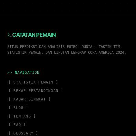
CATATAN PEMAIN
SITUS PREDIKSI DAN ANALISIS FUTBOL DUNIA — TAKTIK TIM,
STATISTIK PEMAIN, DAN LIPUTAN LENGKAP COPA AMERICA 2024.
>> NAVIGATION
[ STATISTIK PEMAIN ]
[ REKAP PERTANDINGAN ]
[ KABAR SINGKAT ]
[ BLOG ]
[ TENTANG ]
[ FAQ ]
[ GLOSSARY ]