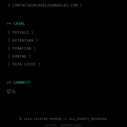
[
CONTACT@SAVAGELOSANGELES.COM
]
>> LEGAL
[ PRIVASI ]
[ KETENTUAN ]
[ PENAFIAN ]
[ KONTAK ]
[ PETA SITUS ]
>> CONNECT
© 2026 CATATAN PEMAIN // ALL_RIGHTS_RESERVED
STATUS: OPERASIONAL