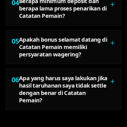
Berapa minimum deposit dan
04
+
berapa lama proses penarikan di
Catatan Pemain?
Apakah bonus selamat datang di
05
+
Catatan Pemain memiliki
persyaratan wagering?
Apa yang harus saya lakukan jika
06
+
hasil taruhanan saya tidak settle
dengan benar di Catatan
Pemain?